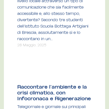
livello locale attraverso un tipo di
comunicazione che sia facilmente
accessibile e, allo stesso tempo,
divertente? Secondo tre studenti
dell’istituto Scuola Bottega Artigiani
di Brescia, assolutamente sì e lo
raccontano in un...
28 Maggio, 2025
Raccontare l’ambiente e la
crisi climatica, con
Infocronaca e Rigenerazione
Telegiornale e giornale sui principali