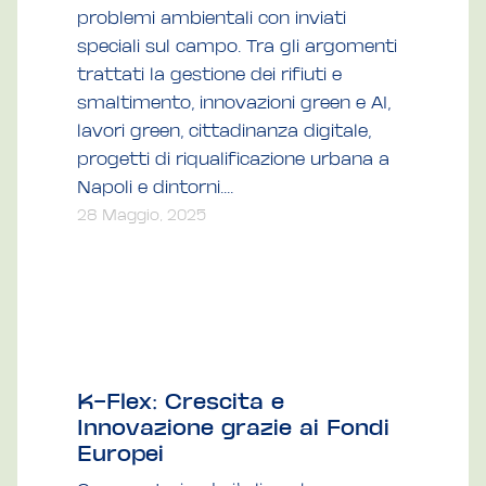
problemi ambientali con inviati
speciali sul campo. Tra gli argomenti
trattati la gestione dei rifiuti e
smaltimento, innovazioni green e AI,
lavori green, cittadinanza digitale,
progetti di riqualificazione urbana a
Napoli e dintorni....
28 Maggio, 2025
K-Flex: Crescita e
Innovazione grazie ai Fondi
Europei