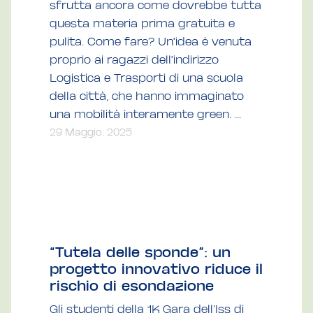
sfrutta ancora come dovrebbe tutta
questa materia prima gratuita e
pulita. Come fare? Un'idea è venuta
proprio ai ragazzi dell'indirizzo
Logistica e Trasporti di una scuola
della città, che hanno immaginato
una mobilità interamente green. ...
29 Maggio, 2025
“Tutela delle sponde”: un
progetto innovativo riduce il
rischio di esondazione
Gli studenti della 1K Gara dell’Iss di