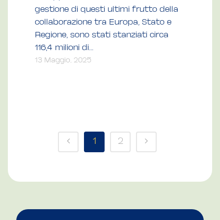
gestione di questi ultimi frutto della
collaborazione tra Europa, Stato e
Regione, sono stati stanziati circa
116,4 milioni di...
13 Maggio, 2025
1
2