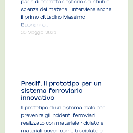
parla di corretta gestione dei rifiuti e
scienza dei materiali. Interviene anche
il primo cittadino Massimo
Buonanno...
30 Maggio, 2025
Predif, il prototipo per un
sistema ferroviario
innovativo
Il prototipo di un sistema reale per
prevenire gli incidenti ferroviari,
realizzato con materiale riciclato e
materiali poveri come truciolato e