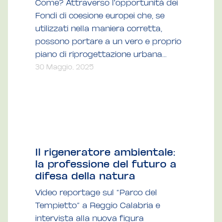
Come? Attraverso l'opportunità dei
Fondi di coesione europei che, se
utilizzati nella maniera corretta,
possono portare a un vero e proprio
piano di riprogettazione urbana...
30 Maggio, 2025
Il rigeneratore ambientale:
la professione del futuro a
difesa della natura
Video reportage sul “Parco del
Tempietto” a Reggio Calabria e
intervista alla nuova figura