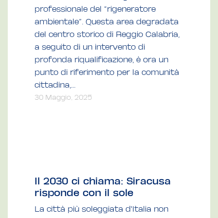
professionale del “rigeneratore
ambientale”. Questa area degradata
del centro storico di Reggio Calabria,
a seguito di un intervento di
profonda riqualificazione, è ora un
punto di riferimento per la comunità
cittadina,...
30 Maggio, 2025
Il 2030 ci chiama: Siracusa
risponde con il sole
La città più soleggiata d'Italia non