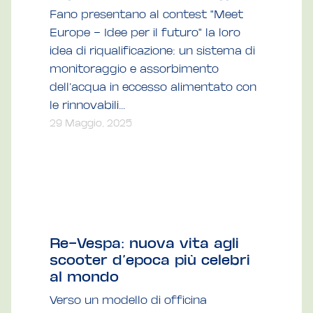
Fano presentano al contest "Meet
Europe – Idee per il futuro" la loro
idea di riqualificazione: un sistema di
monitoraggio e assorbimento
dell’acqua in eccesso alimentato con
le rinnovabili...
29 Maggio, 2025
Re-Vespa: nuova vita agli
scooter d’epoca più celebri
al mondo
Verso un modello di officina