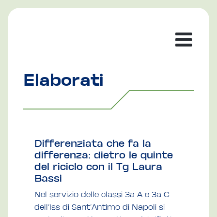
Elaborati
Differenziata che fa la
differenza: dietro le quinte
del riciclo con il Tg Laura
Bassi
Nel servizio delle classi 3a A e 3a C
dell’Iss di Sant’Antimo di Napoli si