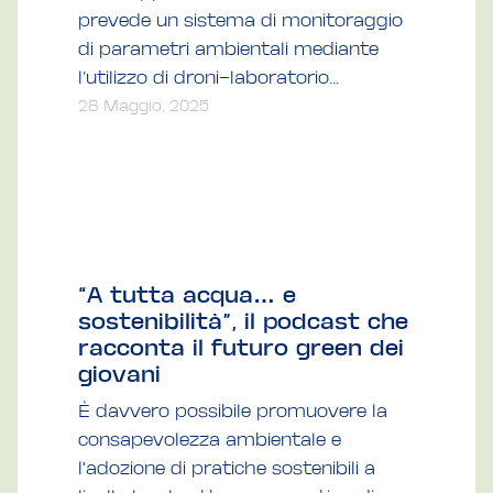
prevede un sistema di monitoraggio
di parametri ambientali mediante
l’utilizzo di droni-laboratorio...
28 Maggio, 2025
“A tutta acqua… e
sostenibilità”, il podcast che
racconta il futuro green dei
giovani
È davvero possibile promuovere la
consapevolezza ambientale e
l'adozione di pratiche sostenibili a