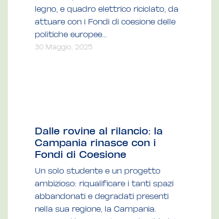
legno, e quadro elettrico riciclato, da
attuare con i Fondi di coesione delle
politiche europee...
30 Maggio, 2025
Dalle rovine al rilancio: la
Campania rinasce con i
Fondi di Coesione
Un solo studente e un progetto
ambizioso: riqualificare i tanti spazi
abbandonati e degradati presenti
nella sua regione, la Campania.