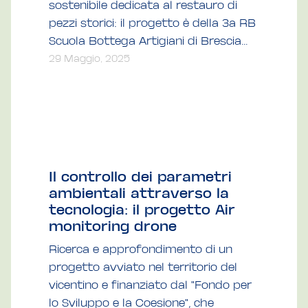
sostenibile dedicata al restauro di
pezzi storici: il progetto è della 3a RB
Scuola Bottega Artigiani di Brescia...
29 Maggio, 2025
Il controllo dei parametri
ambientali attraverso la
tecnologia: il progetto Air
monitoring drone
Ricerca e approfondimento di un
progetto avviato nel territorio del
vicentino e finanziato dal "Fondo per
lo Sviluppo e la Coesione", che