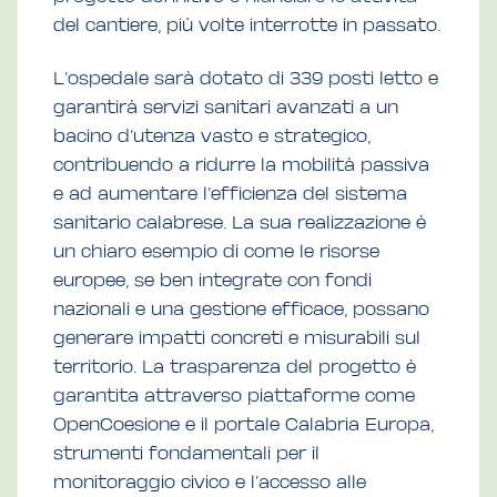
del cantiere, più volte interrotte in passato.
L’ospedale sarà dotato di 339 posti letto e
garantirà servizi sanitari avanzati a un
bacino d’utenza vasto e strategico,
contribuendo a ridurre la mobilità passiva
e ad aumentare l’efficienza del sistema
sanitario calabrese. La sua realizzazione è
un chiaro esempio di come le risorse
europee, se ben integrate con fondi
nazionali e una gestione efficace, possano
generare impatti concreti e misurabili sul
territorio. La trasparenza del progetto è
garantita attraverso piattaforme come
OpenCoesione e il portale Calabria Europa,
strumenti fondamentali per il
monitoraggio civico e l’accesso alle