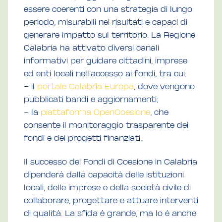
essere coerenti con una strategia di lungo
periodo, misurabili nei risultati e capaci di
generare impatto sul territorio. La Regione
Calabria ha attivato diversi canali
informativi per guidare cittadini, imprese
ed enti locali nell’accesso ai fondi, tra cui:
– il
portale Calabria Europa
, dove vengono
pubblicati bandi e aggiornamenti;
– la
piattaforma OpenCoesione
, che
consente il monitoraggio trasparente dei
fondi e dei progetti finanziati.
Il successo dei Fondi di Coesione in Calabria
dipenderà dalla capacità delle istituzioni
locali, delle imprese e della società civile di
collaborare, progettare e attuare interventi
di qualità. La sfida è grande, ma lo è anche