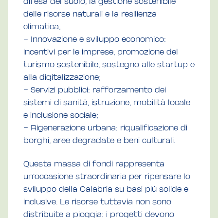
difesa del suolo, la gestione sostenibile
delle risorse naturali e la resilienza
climatica;
– Innovazione e sviluppo economico:
incentivi per le imprese, promozione del
turismo sostenibile, sostegno alle startup e
alla digitalizzazione;
– Servizi pubblici: rafforzamento dei
sistemi di sanità, istruzione, mobilità locale
e inclusione sociale;
– Rigenerazione urbana: riqualificazione di
borghi, aree degradate e beni culturali.
Questa massa di fondi rappresenta
un’occasione straordinaria per ripensare lo
sviluppo della Calabria su basi più solide e
inclusive. Le risorse tuttavia non sono
distribuite a pioggia: i progetti devono