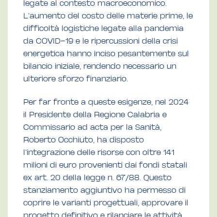
legate al contesto macroeconomico.
L’aumento del costo delle materie prime, le
difficoltà logistiche legate alla pandemia
da COVID-19 e le ripercussioni della crisi
energetica hanno inciso pesantemente sul
bilancio iniziale, rendendo necessario un
ulteriore sforzo finanziario.
Per far fronte a queste esigenze, nel 2024
il Presidente della Regione Calabria e
Commissario ad acta per la Sanità,
Roberto Occhiuto, ha disposto
l’integrazione delle risorse con oltre 141
milioni di euro provenienti dai fondi statali
ex art. 20 della legge n. 67/88. Questo
stanziamento aggiuntivo ha permesso di
coprire le varianti progettuali, approvare il
progetto definitivo e rilanciare le attività