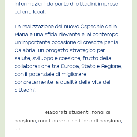
informazioni da parte di cittadini, imprese
ed enti locali.
La realizzazione del nuovo Ospedale della
Piana è una sfida rilevante e, al contempo,
un’importante occasione di crescita per la
Calabria: un progetto strategico per
salute, sviluppo e coesione, frutto della
collaborazione tra Europa, Stato e Regione,
con il potenziale di migliorare
concretamente la qualità della vita dei
cittadini.
TAGS:
elaborati studenti
,
fondi di
coesione
,
meet europe
,
politiche di coesione
,
ue