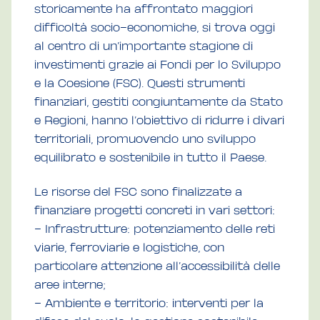
storicamente ha affrontato maggiori
difficoltà socio-economiche, si trova oggi
al centro di un’importante stagione di
investimenti grazie ai Fondi per lo Sviluppo
e la Coesione (FSC). Questi strumenti
finanziari, gestiti congiuntamente da Stato
e Regioni, hanno l’obiettivo di ridurre i divari
territoriali, promuovendo uno sviluppo
equilibrato e sostenibile in tutto il Paese.
Le risorse del FSC sono finalizzate a
finanziare progetti concreti in vari settori:
– Infrastrutture: potenziamento delle reti
viarie, ferroviarie e logistiche, con
particolare attenzione all’accessibilità delle
aree interne;
– Ambiente e territorio: interventi per la