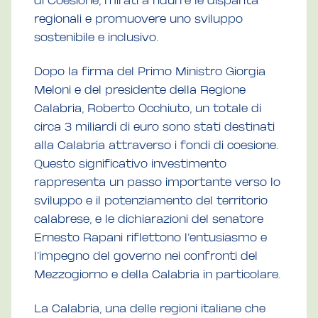
di Coesione, mirati a ridurre le disparità
regionali e promuovere uno sviluppo
sostenibile e inclusivo.
Dopo la firma del Primo Ministro Giorgia
Meloni e del presidente della Regione
Calabria, Roberto Occhiuto, un totale di
circa 3 miliardi di euro sono stati destinati
alla Calabria attraverso i fondi di coesione.
Questo significativo investimento
rappresenta un passo importante verso lo
sviluppo e il potenziamento del territorio
calabrese, e le dichiarazioni del senatore
Ernesto Rapani riflettono l’entusiasmo e
l’impegno del governo nei confronti del
Mezzogiorno e della Calabria in particolare.
La Calabria, una delle regioni italiane che