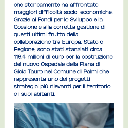
che storicamente ha affrontato
maggiori difficoltà socio-economiche.
Grazie ai Fondi per lo Sviluppo e la
Coesione e alla corretta gestione di
questi ultimi frutto della
collaborazione tra Europa, Stato e
Regione, sono stati stanziati circa
116,4 milioni di euro per la costruzione
del nuovo Ospedale della Piana di
Gioia Tauro nel Comune di Palmi che
rappresenta uno dei progetti
strategici più rilevanti per il territorio
e i suoi abitanti.