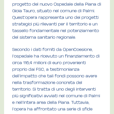
progetto del nuovo Ospedale della Piana di
Gioia Tauro, situato nel comune di Palmi.
Quest’opera rappresenta uno dei progetti
strategici più rilevanti per il territorio e un
tassello fondamentale nel potenziamento
del sistema sanitario regionale.
Secondo i dati forniti da OpenCoesione,
l’ospedale ha ricevuto un finanziamento di
circa 116,4 milioni di euro provenienti
proprio dai FSC, a testimonianza
dell’impatto che tali fondi possono avere
nella trasformazione concreta del
territorio. Si tratta di uno degli interventi
più significativi avviati nel comune di Palmi
e nell’intera area della Piana. Tuttavia,
l’opera ha affrontato una serie di sfide