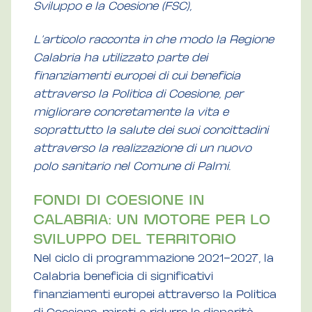
Sviluppo e la Coesione (FSC),
L’articolo racconta in che modo la Regione
Calabria ha utilizzato parte dei
finanziamenti europei di cui beneficia
attraverso la Politica di Coesione, per
migliorare concretamente la vita e
soprattutto la salute dei suoi concittadini
attraverso la realizzazione di un nuovo
polo sanitario nel Comune di Palmi.
FONDI DI COESIONE IN
CALABRIA: UN MOTORE PER LO
SVILUPPO DEL TERRITORIO
Nel ciclo di programmazione 2021–2027, la
Calabria beneficia di significativi
finanziamenti europei attraverso la Politica