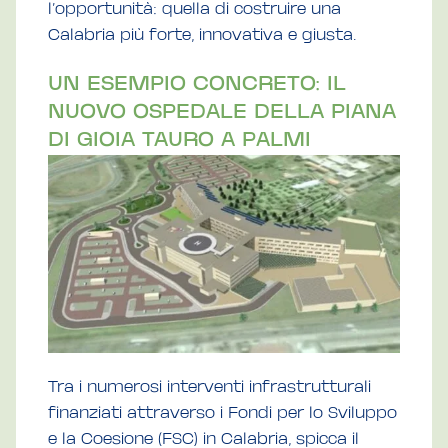
l’opportunità: quella di costruire una
Calabria più forte, innovativa e giusta.
UN ESEMPIO CONCRETO: IL
NUOVO OSPEDALE DELLA PIANA
DI GIOIA TAURO A PALMI
Tra i numerosi interventi infrastrutturali
finanziati attraverso i Fondi per lo Sviluppo
e la Coesione (FSC) in Calabria, spicca il