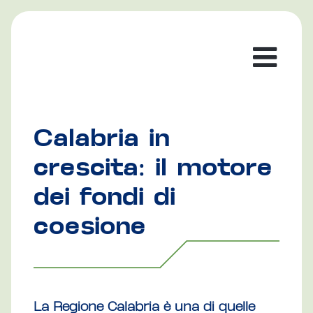
Calabria in
crescita: il motore
dei fondi di
coesione
La Regione Calabria è una di quelle