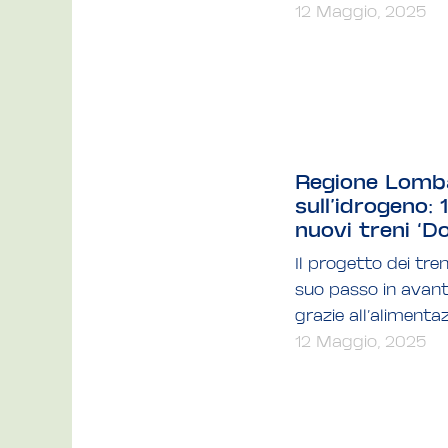
12 Maggio, 2025
Regione Lomba
sull’idrogeno: 
nuovi treni ‘Do
Il progetto dei tren
suo passo in avanti
grazie all’alimentaz
12 Maggio, 2025