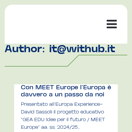
Author: it@withub.it
Con MEET Europe l’Europa è
davvero a un passo da noi
Presentato all’Europa Experience-
David Sassoli il progetto educativo
“GEA EDU Idee per il futuro / MEET
Europe” aa. ss. 2024/25...